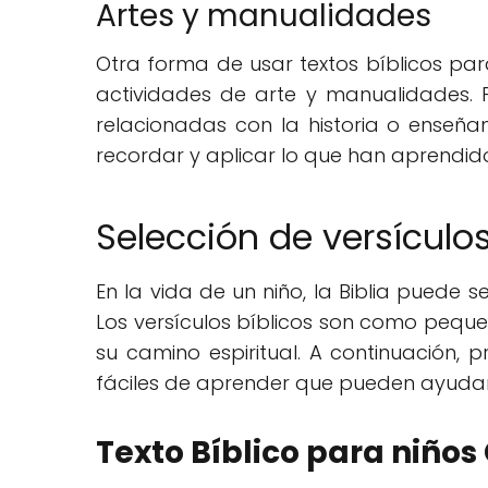
Artes y manualidades
Otra forma de usar textos bíblicos par
actividades de arte y manualidades. 
relacionadas con la historia o enseñan
recordar y aplicar lo que han aprendid
Selección de versículo
En la vida de un niño, la Biblia puede s
Los versículos bíblicos son como pequ
su camino espiritual. A continuación, 
fáciles de aprender que pueden ayudar a
Texto Bíblico para niños 