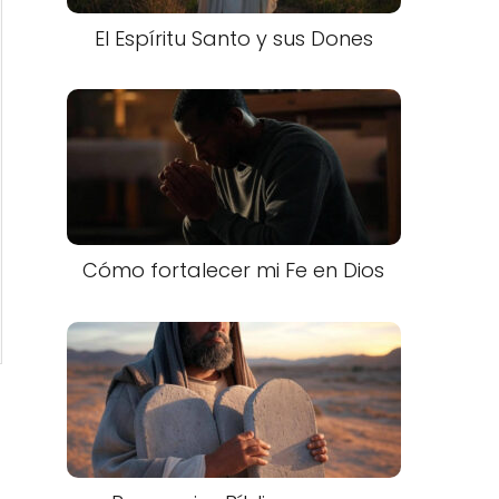
El Espíritu Santo y sus Dones
Cómo fortalecer mi Fe en Dios