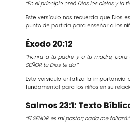
“En el principio creó Dios los cielos y la ti
Este versículo nos recuerda que Dios es
punto de partida para enseñar a los niñ
Éxodo 20:12
“Honra a tu padre y a tu madre, para q
SEÑOR tu Dios te da.”
Este versículo enfatiza la importancia 
fundamental para los niños en su relació
Salmos 23:1: Texto Bíblic
“El SEÑOR es mi pastor; nada me faltará.”