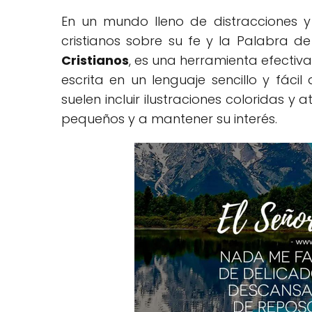
En un mundo lleno de distracciones y
cristianos sobre su fe y la Palabra de
Cristianos
, es una herramienta efectiva
escrita en un lenguaje sencillo y fácil
suelen incluir ilustraciones coloridas y
pequeños y a mantener su interés.