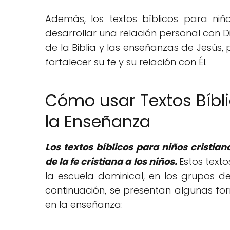
Además, los textos bíblicos para ni
desarrollar una relación personal con Di
de la Biblia y las enseñanzas de Jesús,
fortalecer su fe y su relación con Él.
Cómo usar Textos Bíbli
la Enseñanza
Los textos bíblicos para niños cristi
de la fe cristiana a los niños.
Estos text
la escuela dominical, en los grupos de 
continuación, se presentan algunas for
en la enseñanza: