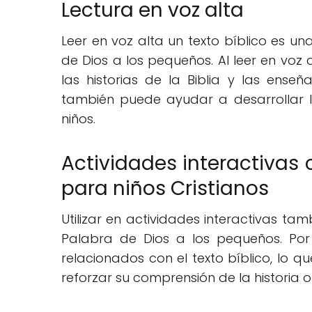
Lectura en voz alta
Leer en voz alta un texto bíblico es un
de Dios a los pequeños. Al leer en voz
las historias de la Biblia y las ense
también puede ayudar a desarrollar l
niños.
Actividades interactivas 
para niños Cristianos
Utilizar en actividades interactivas t
Palabra de Dios a los pequeños. Por
relacionados con el texto bíblico, lo 
reforzar su comprensión de la historia 