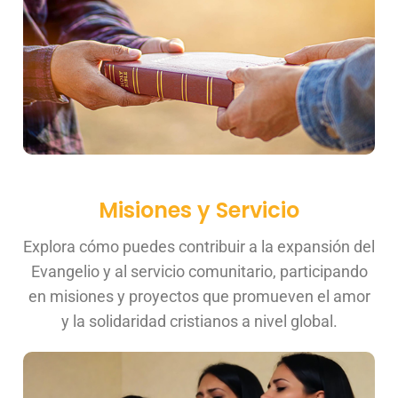
Misiones y Servicio
Explora cómo puedes contribuir a la expansión del
Evangelio y al servicio comunitario, participando
en misiones y proyectos que promueven el amor
y la solidaridad cristianos a nivel global.