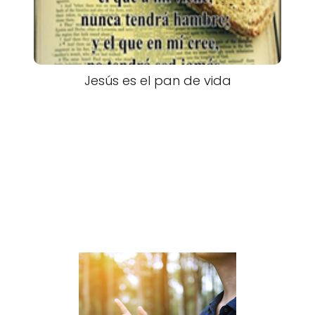
Jesús es el pan de vida