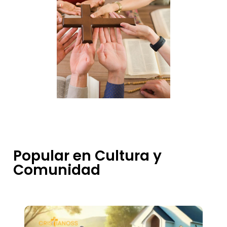
Popular en Cultura y
Comunidad