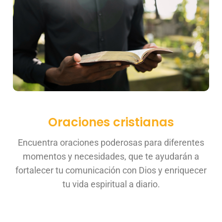
Oraciones cristianas
Encuentra oraciones poderosas para diferentes
momentos y necesidades, que te ayudarán a
fortalecer tu comunicación con Dios y enriquecer
tu vida espiritual a diario.