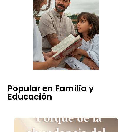
Popular en Familia y
Educación