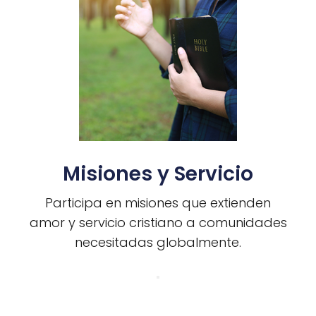
Misiones y Servicio
Participa en misiones que extienden
amor y servicio cristiano a comunidades
necesitadas globalmente.