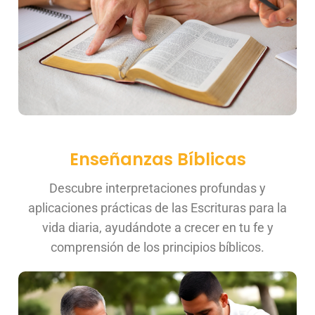
Enseñanzas Bíblicas
Descubre interpretaciones profundas y
aplicaciones prácticas de las Escrituras para la
vida diaria, ayudándote a crecer en tu fe y
comprensión de los principios bíblicos.