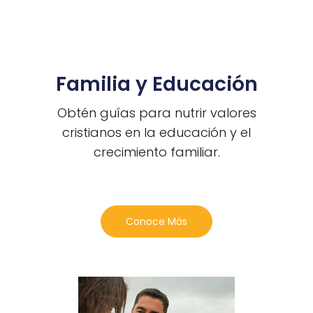
Familia y Educación
Obtén guías para nutrir valores
cristianos en la educación y el
crecimiento familiar.
Conoce Más