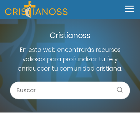
Cristianoss
En esta web encontrarás recursos
valiosos para profundizar tu fe y
enriquecer tu comunidad cristiana.