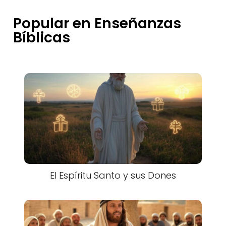
Popular en Enseñanzas
Bíblicas
El Espíritu Santo y sus Dones