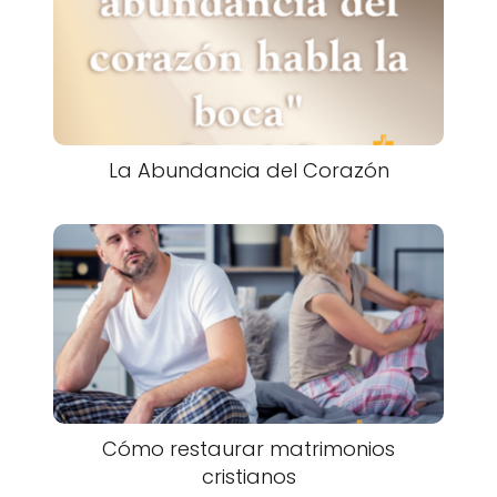
La Abundancia del Corazón
Cómo restaurar matrimonios
cristianos