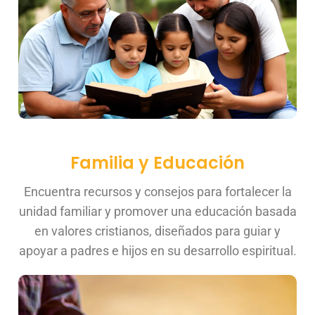
Familia y Educación
Encuentra recursos y consejos para fortalecer la
unidad familiar y promover una educación basada
en valores cristianos, diseñados para guiar y
apoyar a padres e hijos en su desarrollo espiritual.