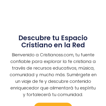
Descubre tu Espacio
Cristiano en la Red
Bienvenido a Cristianoss.com, tu fuente
confiable para explorar la fe cristiana a
través de recursos educativos, música,
comunidad y mucho más. Sumérgete en
un viaje de fe y descubre contenido
enriquecedor que alimentará tu espíritu
y fortalecerá tu comunidad.