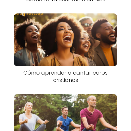
Cómo aprender a cantar coros
cristianos