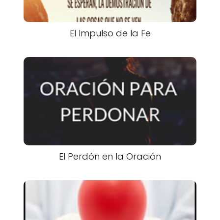
El Impulso de la Fe
El Perdón en la Oración