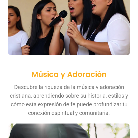
Música y Adoración
Descubre la riqueza de la música y adoración
cristiana, aprendiendo sobre su historia, estilos y
cómo esta expresión de fe puede profundizar tu
conexión espiritual y comunitaria.