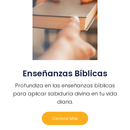
Enseñanzas Bíblicas
Profundiza en las enseñanzas bíblicas
para aplicar sabiduría divina en tu vida
diaria.
Conoce Más