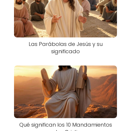
Las Parábolas de Jesús y su
significado
Qué significan los 10 Mandamientos