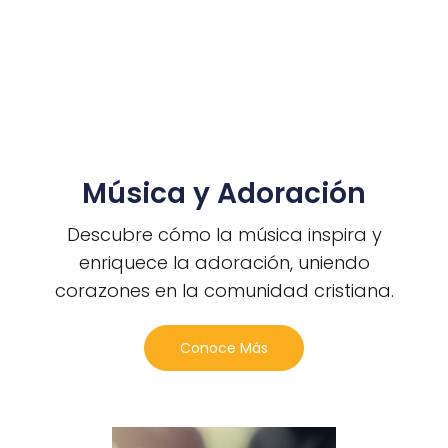
Música y Adoración
Descubre cómo la música inspira y
enriquece la adoración, uniendo
corazones en la comunidad cristiana.
Conoce Más