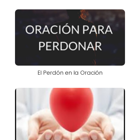
El Perdón en la Oración