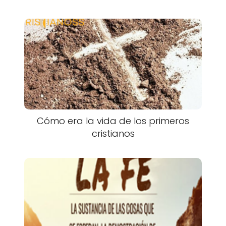
Cómo era la vida de los primeros
cristianos