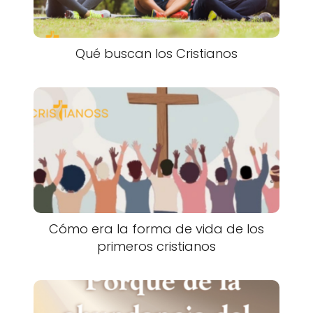
Qué buscan los Cristianos
Cómo era la forma de vida de los
primeros cristianos