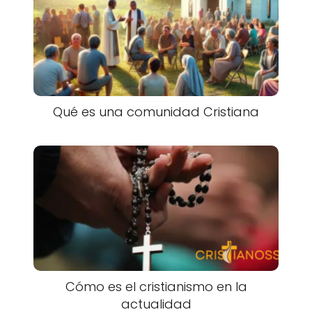
Qué es una comunidad Cristiana
Cómo es el cristianismo en la
actualidad