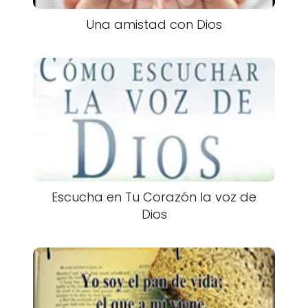
Una amistad con Dios
Escucha en Tu Corazón la voz de
Dios