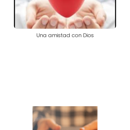
Una amistad con Dios