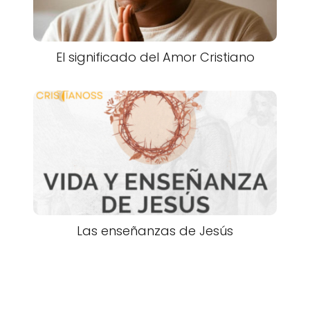
El significado del Amor Cristiano
Las enseñanzas de Jesús