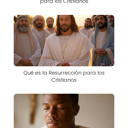
para los Cristianos
Qué es la Resurrección para los
Cristianos