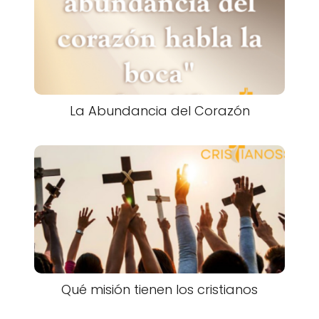
La Abundancia del Corazón
Qué misión tienen los cristianos