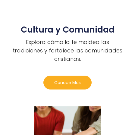
Cultura y Comunidad
Explora cómo la fe moldea las
tradiciones y fortalece las comunidades
cristianas.
Conoce Más