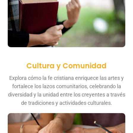
Cultura y Comunidad
Explora cómo la fe cristiana enriquece las artes y
fortalece los lazos comunitarios, celebrando la
diversidad y la unidad entre los creyentes a través
de tradiciones y actividades culturales.