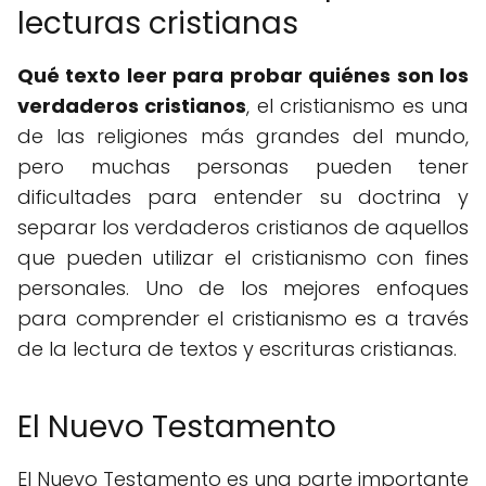
lecturas cristianas
Qué texto leer para probar quiénes son los
verdaderos cristianos
, el cristianismo es una
de las religiones más grandes del mundo,
pero muchas personas pueden tener
dificultades para entender su doctrina y
separar los verdaderos cristianos de aquellos
que pueden utilizar el cristianismo con fines
personales. Uno de los mejores enfoques
para comprender el cristianismo es a través
de la lectura de textos y escrituras cristianas.
El Nuevo Testamento
El Nuevo Testamento es una parte importante