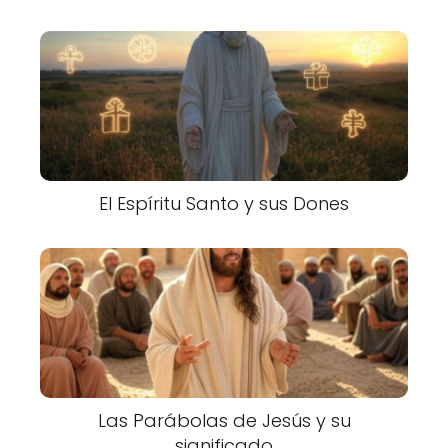
El Espíritu Santo y sus Dones
Las Parábolas de Jesús y su
significado