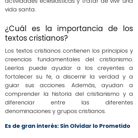
actividades eclesiásticas y tratar de vivir una
vida santa.
¿Cuál es la importancia de los
textos cristianos?
Los textos cristianos contienen los principios y
creencias fundamentales del cristianismo.
Leerlos puede ayudar a los creyentes a
fortalecer su fe, a discernir la verdad y a
guiar sus acciones. Además, ayudan a
comprender la historia del cristianismo y a
diferenciar entre las diferentes
denominaciones y grupos cristianos.
Es de gran interés:
Sin Olvidar lo Prometido