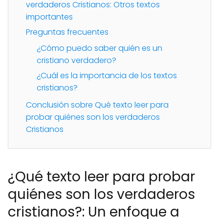
verdaderos Cristianos: Otros textos
importantes
Preguntas frecuentes
¿Cómo puedo saber quién es un
cristiano verdadero?
¿Cuál es la importancia de los textos
cristianos?
Conclusión sobre Qué texto leer para
probar quiénes son los verdaderos
Cristianos
¿Qué texto leer para probar
quiénes son los verdaderos
cristianos?: Un enfoque a