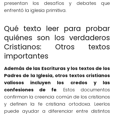
presentan los desafíos y debates que
enfrentó la iglesia primitiva.
Qué texto leer para probar
quiénes son los verdaderos
Cristianos: Otros textos
importantes
Además de las Escrituras y los textos de los
Padres de la Iglesia, otros textos cristianos
valiosos incluyen los credos y las
confesiones de fe
. Estos documentos
confirman la creencia común de los cristianos
y definen la fe cristiana ortodoxa. Leerlos
puede ayudar a diferenciar entre distintos