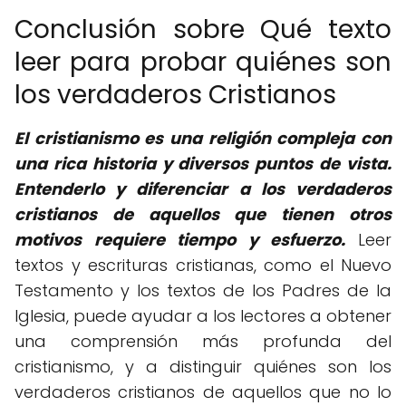
Conclusión sobre Qué texto
leer para probar quiénes son
los verdaderos Cristianos
El cristianismo es una religión compleja con
una rica historia y diversos puntos de vista.
Entenderlo y diferenciar a los verdaderos
cristianos de aquellos que tienen otros
motivos requiere tiempo y esfuerzo.
Leer
textos y escrituras cristianas, como el Nuevo
Testamento y los textos de los Padres de la
Iglesia, puede ayudar a los lectores a obtener
una comprensión más profunda del
cristianismo, y a distinguir quiénes son los
verdaderos cristianos de aquellos que no lo