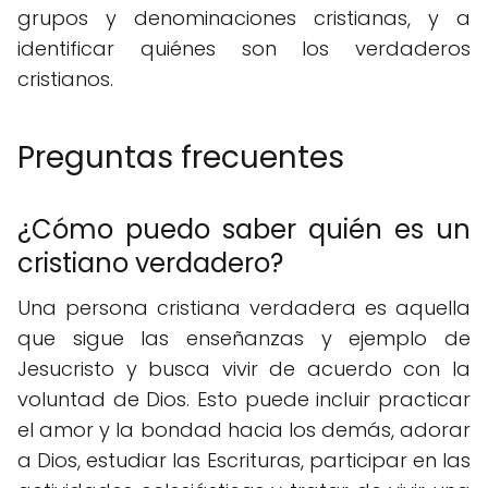
grupos y denominaciones cristianas, y a
identificar quiénes son los verdaderos
cristianos.
Preguntas frecuentes
¿Cómo puedo saber quién es un
cristiano verdadero?
Una persona cristiana verdadera es aquella
que sigue las enseñanzas y ejemplo de
Jesucristo y busca vivir de acuerdo con la
voluntad de Dios. Esto puede incluir practicar
el amor y la bondad hacia los demás, adorar
a Dios, estudiar las Escrituras, participar en las