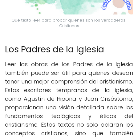
Qué texto leer para probar quiénes son los verdaderos 
Cristianos
Los Padres de la Iglesia
Leer las obras de los Padres de la Iglesia
también puede ser útil para quienes desean
tener una mejor comprensión del cristianismo.
Estos escritores tempranos de la iglesia,
como Agustín de Hipona y Juan Crisóstomo,
proporcionan una visión detallada sobre los
fundamentos teológicos y éticos del
cristianismo. Estos textos no solo aclaran los
conceptos cristianos, sino que también