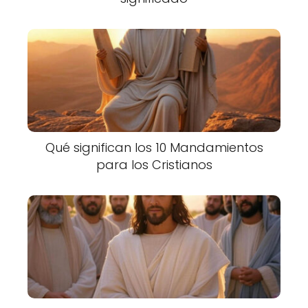
Qué significan los 10 Mandamientos
para los Cristianos