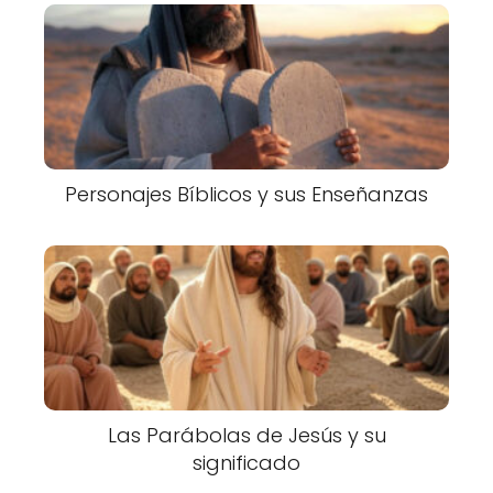
Personajes Bíblicos y sus Enseñanzas
Las Parábolas de Jesús y su
significado