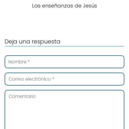
Las enseñanzas de Jesús
Deja una respuesta