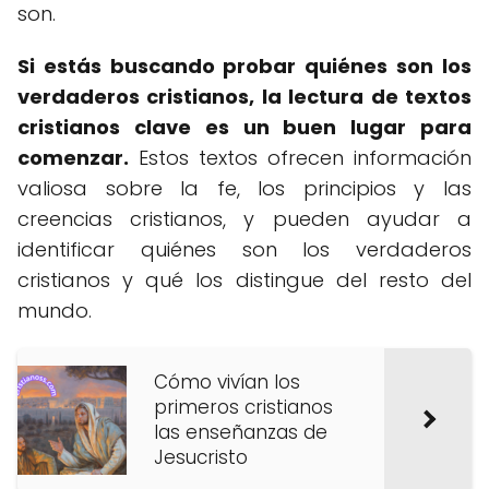
son.
Si estás buscando probar quiénes son los
verdaderos cristianos, la lectura de textos
cristianos clave es un buen lugar para
comenzar.
Estos textos ofrecen información
valiosa sobre la fe, los principios y las
creencias cristianos, y pueden ayudar a
identificar quiénes son los verdaderos
cristianos y qué los distingue del resto del
mundo.
Cómo vivían los
primeros cristianos
las enseñanzas de
Jesucristo