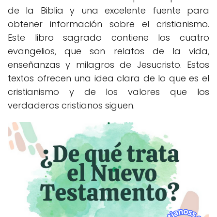
de la Biblia y una excelente fuente para
obtener información sobre el cristianismo.
Este libro sagrado contiene los cuatro
evangelios, que son relatos de la vida,
enseñanzas y milagros de Jesucristo. Estos
textos ofrecen una idea clara de lo que es el
cristianismo y de los valores que los
verdaderos cristianos siguen.