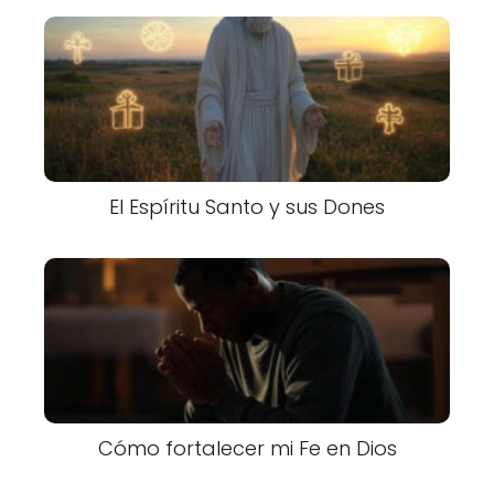
El Espíritu Santo y sus Dones
Cómo fortalecer mi Fe en Dios