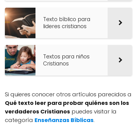
Texto bíblico para
lideres cristianos
Textos para niños
Cristianos
Si quieres conocer otros artículos parecidos a
Qué texto leer para probar quiénes son los
verdaderos Cristianos
puedes visitar la
categoría
Enseñanzas Bíblicas
.