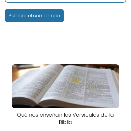
Qué nos enseñan los Versículos de la
Biblia