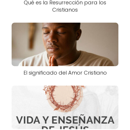
Qué es la Resurrección para los
Cristianos
El significado del Amor Cristiano