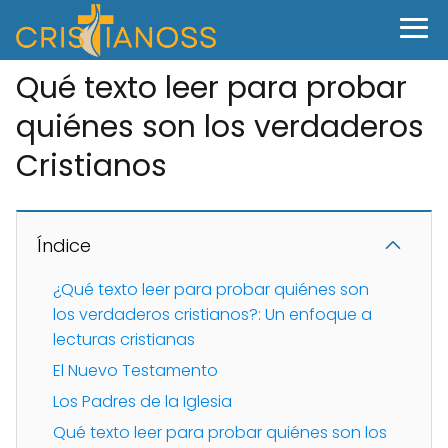
Qué texto leer para probar
quiénes son los verdaderos
Cristianos
Índice
¿Qué texto leer para probar quiénes son
los verdaderos cristianos?: Un enfoque a
lecturas cristianas
El Nuevo Testamento
Los Padres de la Iglesia
Qué texto leer para probar quiénes son los