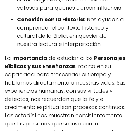
valiosas para quienes ejercen influencia.
Conexión con la Historia:
Nos ayudan a
comprender el contexto histórico y
cultural de la Biblia, enriqueciendo
nuestra lectura e interpretación.
La
importancia
de estudiar a los
Personajes
Bíblicos y sus Enseñanzas
, radica en su
capacidad para trascender el tiempo y
hablarnos directamente a nuestras vidas. Sus
experiencias humanas, con sus virtudes y
defectos, nos recuerdan que la fe y el
crecimiento espiritual son procesos continuos.
Las estadísticas muestran consistentemente
que las personas que se involucran