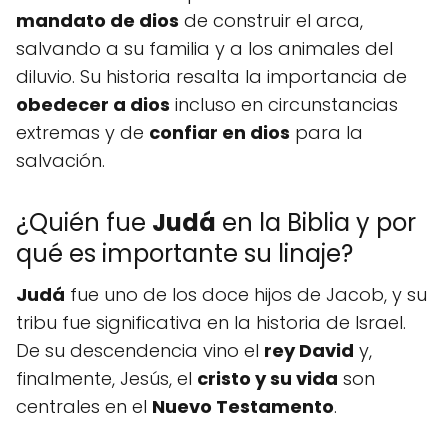
mandato de dios
de construir el arca,
salvando a su familia y a los animales del
diluvio. Su historia resalta la importancia de
obedecer a dios
incluso en circunstancias
extremas y de
confiar en dios
para la
salvación.
¿Quién fue
Judá
en la Biblia y por
qué es importante su linaje?
Judá
fue uno de los doce hijos de Jacob, y su
tribu fue significativa en la historia de Israel.
De su descendencia vino el
rey David
y,
finalmente, Jesús, el
cristo y su vida
son
centrales en el
Nuevo Testamento
.