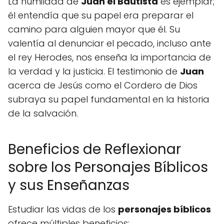
La humildad de
Juan el Bautista
es ejemplar;
él entendía que su papel era preparar el
camino para alguien mayor que él. Su
valentía al denunciar el pecado, incluso ante
el rey Herodes, nos enseña la importancia de
la verdad y la justicia. El testimonio de
Juan
acerca de Jesús como el Cordero de Dios
subraya su papel fundamental en la historia
de la salvación.
Beneficios de Reflexionar
sobre los Personajes Bíblicos
y sus Enseñanzas
Estudiar las vidas de los
personajes bíblicos
ofrece múltiples beneficios: