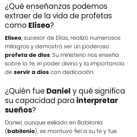
¿Qué enseñanzas podemos
extraer de la vida de profetas
como
Eliseo
?
Eliseo
, sucesor de Elías, realizó numerosos
milagros y demostró ser un poderoso
profeta de dios
. Su ministerio nos enseña
sobre la fe, el poder divino y la importancia
de
servir a dios
con dedicación.
¿Quién fue
Daniel
y qué significa
su capacidad para
interpretar
sueños
?
Daniel, aunque exiliado en Babilonia
(
babilonio
), se mantuvo fiel a su fe y fue