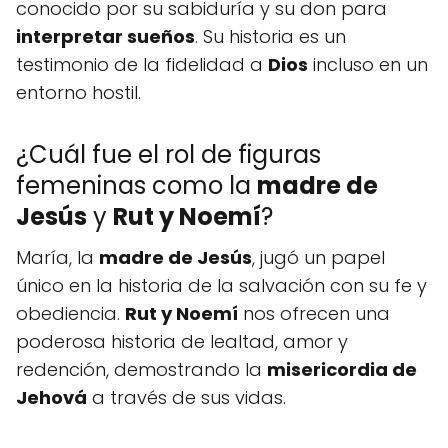
conocido por su sabiduría y su don para
interpretar sueños
. Su historia es un
testimonio de la fidelidad a
Dios
incluso en un
entorno hostil.
¿Cuál fue el rol de figuras
femeninas como la
madre de
Jesús
y
Rut y Noemí
?
María, la
madre de Jesús
, jugó un papel
único en la historia de la salvación con su fe y
obediencia.
Rut y Noemí
nos ofrecen una
poderosa historia de lealtad, amor y
redención, demostrando la
misericordia de
Jehová
a través de sus vidas.