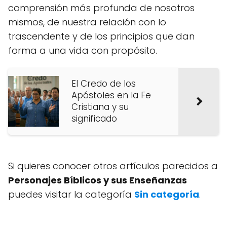
comprensión más profunda de nosotros
mismos, de nuestra relación con lo
trascendente y de los principios que dan
forma a una vida con propósito.
El Credo de los
Apóstoles en la Fe
Cristiana y su
significado
Si quieres conocer otros artículos parecidos a
Personajes Bíblicos y sus Enseñanzas
puedes visitar la categoría
Sin categoría
.