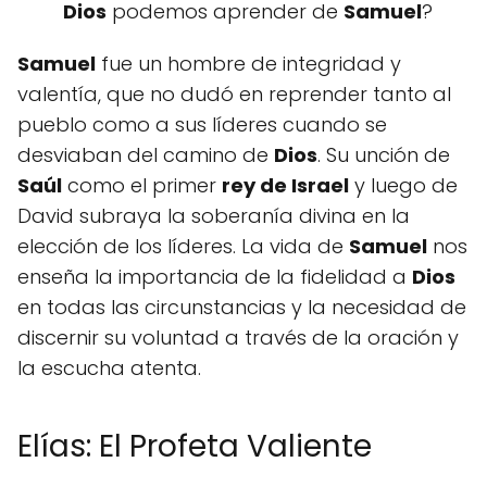
Dios
podemos aprender de
Samuel
?
Samuel
fue un hombre de integridad y
valentía, que no dudó en reprender tanto al
pueblo como a sus líderes cuando se
desviaban del camino de
Dios
. Su unción de
Saúl
como el primer
rey de Israel
y luego de
David subraya la soberanía divina en la
elección de los líderes. La vida de
Samuel
nos
enseña la importancia de la fidelidad a
Dios
en todas las circunstancias y la necesidad de
discernir su voluntad a través de la oración y
la escucha atenta.
Elías: El Profeta Valiente