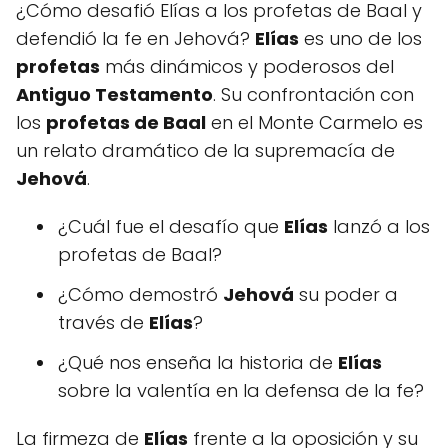
¿Cómo desafió Elías a los profetas de Baal y
defendió la fe en Jehová?
Elías
es uno de los
profetas
más dinámicos y poderosos del
Antiguo Testamento
. Su confrontación con
los
profetas de Baal
en el Monte Carmelo es
un relato dramático de la supremacía de
Jehová
.
¿Cuál fue el desafío que
Elías
lanzó a los
profetas de Baal?
¿Cómo demostró
Jehová
su poder a
través de
Elías
?
¿Qué nos enseña la historia de
Elías
sobre la valentía en la defensa de la fe?
La firmeza de
Elías
frente a la oposición y su