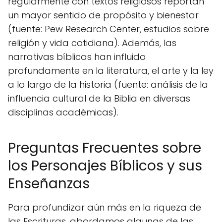
regularmente con textos religiosos reportan
un mayor sentido de propósito y bienestar
(fuente: Pew Research Center, estudios sobre
religión y vida cotidiana). Además, las
narrativas bíblicas han influido
profundamente en la literatura, el arte y la ley
a lo largo de la historia (fuente: análisis de la
influencia cultural de la Biblia en diversas
disciplinas académicas).
Preguntas Frecuentes sobre
los Personajes Bíblicos y sus
Enseñanzas
Para profundizar aún más en la riqueza de
las Escrituras, abordamos algunas de las