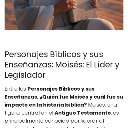
Personajes Bíblicos y sus
Enseñanzas: Moisés: El Líder y
Legislador
Entre los
Personajes Bíblicos y sus
Enseñanzas
,
¿Quién fue Moisés y cuál fue su
impacto en la historia bíblica?
Moisés, una
figura central en el
Antiguo Testamento
, es
principalmente conocido por liderar al