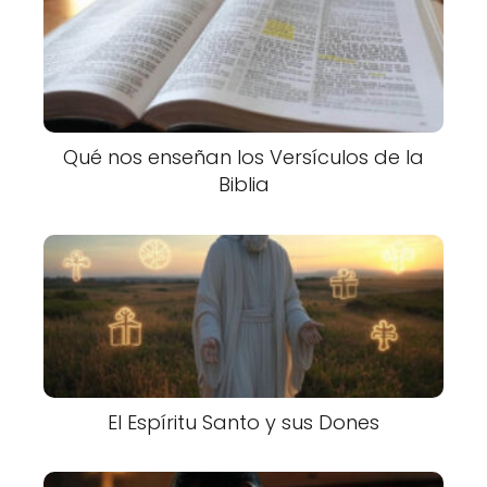
Qué nos enseñan los Versículos de la
Biblia
El Espíritu Santo y sus Dones