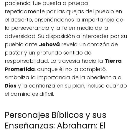
paciencia fue puesta a prueba
repetidamente por las quejas del pueblo en
el desierto, enseñándonos la importancia de
la perseverancia y la fe en medio de la
adversidad. Su disposición a interceder por su
pueblo ante
Jehová
revela un corazón de
pastor y un profundo sentido de
responsabilidad. La travesía hacia la
Tierra
Prometida
, aunque él no la completó,
simboliza la importancia de la obediencia a
Dios
y la confianza en su plan, incluso cuando
el camino es difícil.
Personajes Bíblicos y sus
Enseñanzas: Abraham: El