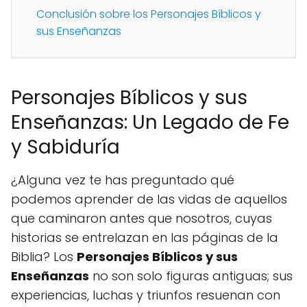
Conclusión sobre los Personajes Bíblicos y
sus Enseñanzas
Personajes Bíblicos y sus
Enseñanzas: Un Legado de Fe
y Sabiduría
¿Alguna vez te has preguntado qué
podemos aprender de las vidas de aquellos
que caminaron antes que nosotros, cuyas
historias se entrelazan en las páginas de la
Biblia? Los
Personajes Bíblicos y sus
Enseñanzas
no son solo figuras antiguas; sus
experiencias, luchas y triunfos resuenan con