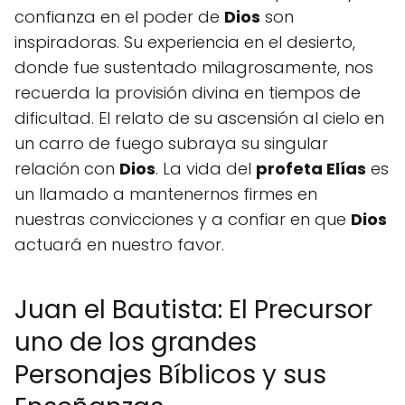
confianza en el poder de
Dios
son
inspiradoras. Su experiencia en el desierto,
donde fue sustentado milagrosamente, nos
recuerda la provisión divina en tiempos de
dificultad. El relato de su ascensión al cielo en
un carro de fuego subraya su singular
relación con
Dios
. La vida del
profeta Elías
es
un llamado a mantenernos firmes en
nuestras convicciones y a confiar en que
Dios
actuará en nuestro favor.
Juan el Bautista: El Precursor
uno de los grandes
Personajes Bíblicos y sus