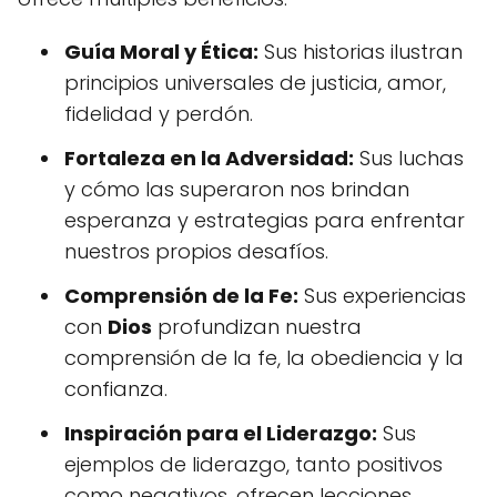
Guía Moral y Ética:
Sus historias ilustran
principios universales de justicia, amor,
fidelidad y perdón.
Fortaleza en la Adversidad:
Sus luchas
y cómo las superaron nos brindan
esperanza y estrategias para enfrentar
nuestros propios desafíos.
Comprensión de la Fe:
Sus experiencias
con
Dios
profundizan nuestra
comprensión de la fe, la obediencia y la
confianza.
Inspiración para el Liderazgo:
Sus
ejemplos de liderazgo, tanto positivos
como negativos, ofrecen lecciones