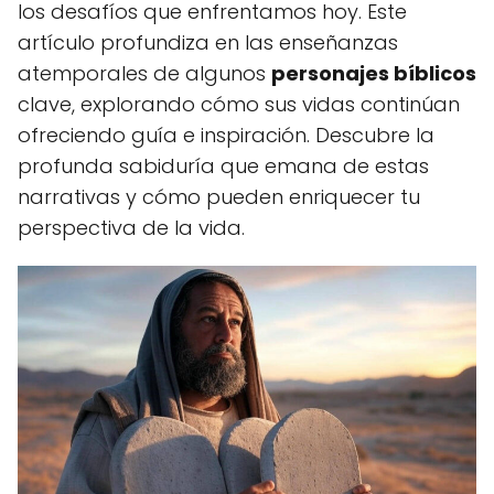
los desafíos que enfrentamos hoy. Este
artículo profundiza en las enseñanzas
atemporales de algunos
personajes bíblicos
clave, explorando cómo sus vidas continúan
ofreciendo guía e inspiración. Descubre la
profunda sabiduría que emana de estas
narrativas y cómo pueden enriquecer tu
perspectiva de la vida.