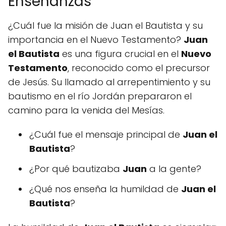
Enseñanzas
¿Cuál fue la misión de Juan el Bautista y su
importancia en el Nuevo Testamento?
Juan
el Bautista
es una figura crucial en el
Nuevo
Testamento
, reconocido como el precursor
de Jesús. Su llamado al arrepentimiento y su
bautismo en el río Jordán prepararon el
camino para la venida del Mesías.
¿Cuál fue el mensaje principal de
Juan el
Bautista
?
¿Por qué bautizaba
Juan
a la gente?
¿Qué nos enseña la humildad de
Juan el
Bautista
?