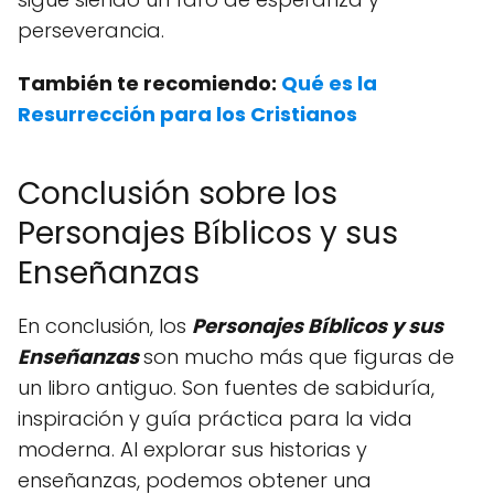
perseverancia.
También te recomiendo:
Qué es la
Resurrección para los Cristianos
Conclusión sobre los
Personajes Bíblicos y sus
Enseñanzas
En conclusión, los
Personajes Bíblicos y sus
Enseñanzas
son mucho más que figuras de
un libro antiguo. Son fuentes de sabiduría,
inspiración y guía práctica para la vida
moderna. Al explorar sus historias y
enseñanzas, podemos obtener una