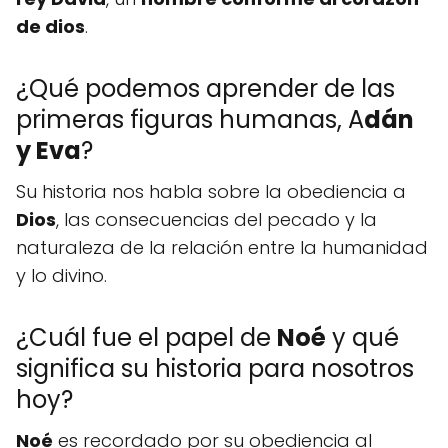
de dios
.
¿Qué podemos aprender de las
primeras figuras humanas, A
dán
y Eva
?
Su historia nos habla sobre la obediencia a
Dios
, las consecuencias del pecado y la
naturaleza de la relación entre la humanidad
y lo divino.
¿Cuál fue el papel de
Noé
y qué
significa su historia para nosotros
hoy?
Noé
es recordado por su obediencia al