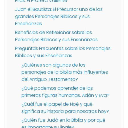
Elías: El Profeta Valiente
Juan el Bautista: El Precursor uno de los
grandes Personajes Bíblicos y sus
Enseñanzas
Beneficios de Reflexionar sobre los
Personajes Bíblicos y sus Enseñanzas
Preguntas Frecuentes sobre los Personajes
Bíblicos y sus Enseñanzas
¿Quiénes son algunos de los
personajes de la biblia más influyentes
del Antiguo Testamento?
¿Qué podemos aprender de las
primeras figuras humanas, Adán y Eva?
¿Cuál fue el papel de Noé y qué
significa su historia para nosotros hoy?
¿Quién fue Judá en la Biblia y por qué
es importante su linaje?