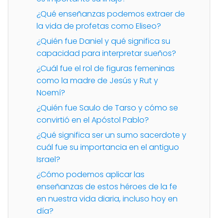
¿Qué enseñanzas podemos extraer de
la vida de profetas como Eliseo?
¿Quién fue Daniel y qué significa su
capacidad para interpretar sueños?
¿Cuál fue el rol de figuras femeninas
como la madre de Jesús y Rut y
Noemí?
¿Quién fue Saulo de Tarso y cómo se
convirtió en el Apóstol Pablo?
¿Qué significa ser un sumo sacerdote y
cuál fue su importancia en el antiguo
Israel?
¿Cómo podemos aplicar las
enseñanzas de estos héroes de la fe
en nuestra vida diaria, incluso hoy en
día?