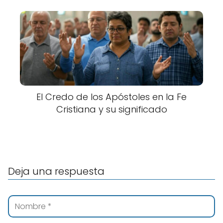
El Credo de los Apóstoles en la Fe
Cristiana y su significado
Deja una respuesta