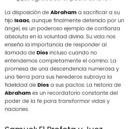
La disposición de
Abraham
a sacrificar a su
hijo
Isaac
, aunque finalmente detenido por un
ángel, es un poderoso ejemplo de confianza
absoluta en la voluntad divina. Su vida nos
enseña la importancia de responder al
llamado de
Dios
incluso cuando no
entendemos completamente el camino. La
promesa de una descendencia numerosa y
una tierra para sus herederos subraya la
fidelidad de
Dios
a sus pactos. La historia de
Abraham
es un recordatorio constante del
poder de la fe para transformar vidas y
naciones.