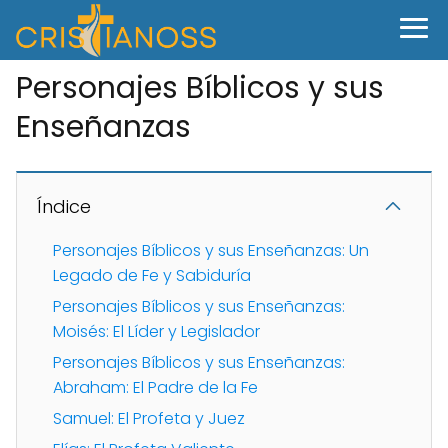
Personajes Bíblicos y sus
Enseñanzas
Índice
Personajes Bíblicos y sus Enseñanzas: Un
Legado de Fe y Sabiduría
Personajes Bíblicos y sus Enseñanzas:
Moisés: El Líder y Legislador
Personajes Bíblicos y sus Enseñanzas:
Abraham: El Padre de la Fe
Samuel: El Profeta y Juez