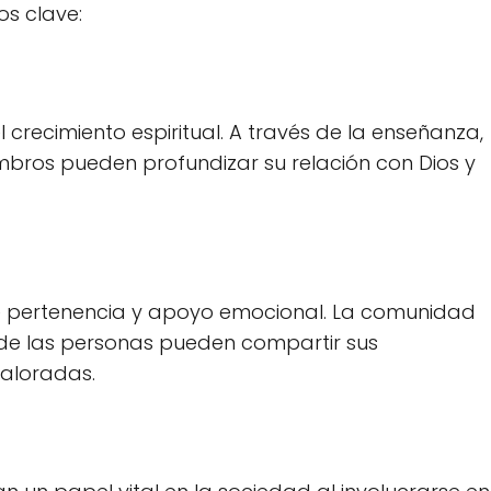
os clave:
crecimiento espiritual. A través de la enseñanza,
mbros pueden profundizar su relación con Dios y
e pertenencia y apoyo emocional. La comunidad
de las personas pueden compartir sus
 valoradas.