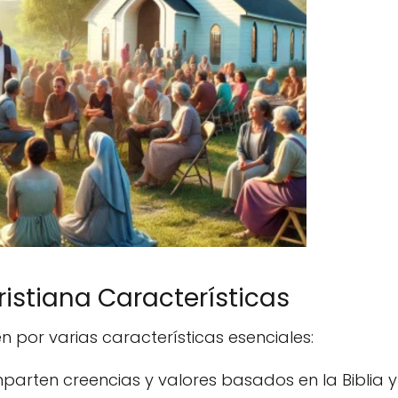
stiana Características
n por varias características esenciales:
rten creencias y valores basados en la Biblia y