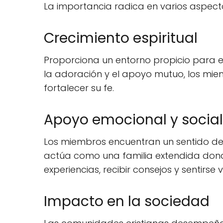
La importancia radica en varios aspect
Crecimiento espiritual
Proporciona un entorno propicio para el 
la adoración y el apoyo mutuo, los mie
fortalecer su fe.
Apoyo emocional y social
Los miembros encuentran un sentido d
actúa como una familia extendida don
experiencias, recibir consejos y sentirse
Impacto en la sociedad