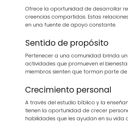
Ofrece la oportunidad de desarrollar re
creencias compartidas. Estas relacion
en una fuente de apoyo constante.
Sentido de propósito
Pertenecer a una comunidad brinda un s
actividades que promueven el bienestar d
miembros sienten que forman parte de
Crecimiento personal
A través del estudio bíblico y la enseñ
tienen la oportunidad de crecer person
habilidades que les ayudan en su vida d