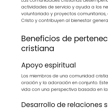
Las comunidades cristianas desempeñan 
actividades de servicio y ayuda a los n
voluntariado y proyectos comunitarios
Cristo y contribuyen al bienestar genera
Beneficios de pertene
cristiana
Apoyo espiritual
Los miembros de una comunidad cristia
oración y la adoración en conjunto. Est
vida con una perspectiva basada en la 
Desarrollo de relaciones s