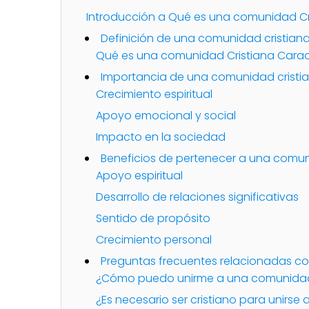
Introducción a Qué es una comunidad Cr
Definición de una comunidad cristian
Qué es una comunidad Cristiana Caract
Importancia de una comunidad cristi
Crecimiento espiritual
Apoyo emocional y social
Impacto en la sociedad
Beneficios de pertenecer a una comun
Apoyo espiritual
Desarrollo de relaciones significativas
Sentido de propósito
Crecimiento personal
Preguntas frecuentes relacionadas c
¿Cómo puedo unirme a una comunidad 
¿Es necesario ser cristiano para unirse