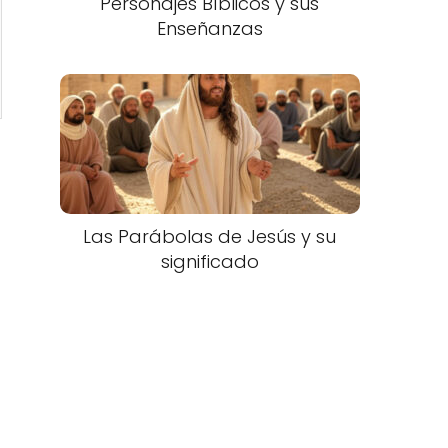
Personajes Bíblicos y sus
Enseñanzas
Las Parábolas de Jesús y su
significado