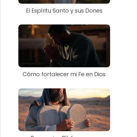
El Espíritu Santo y sus Dones
Cómo fortalecer mi Fe en Dios