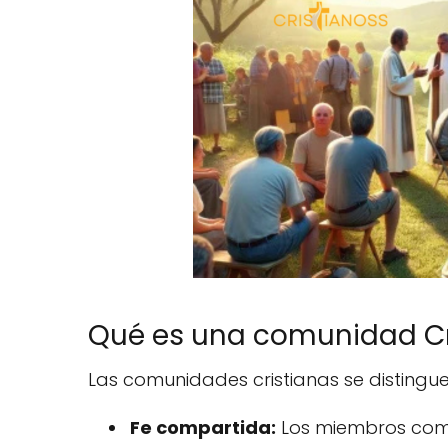
Qué es una comunidad Cri
Las comunidades cristianas se distingue
Fe compartida:
Los miembros compa