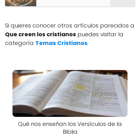
Si quieres conocer otros artículos parecidos a
Que creen los cristianos
puedes visitar la
categoría
Temas Cristianos
.
Qué nos enseñan los Versículos de la
Biblia