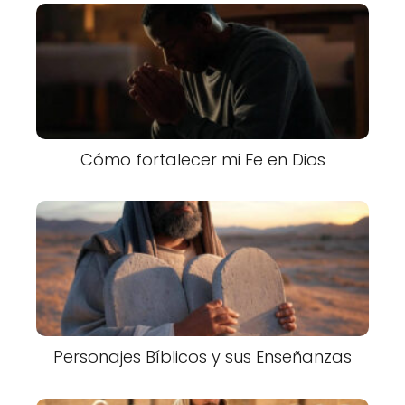
Cómo fortalecer mi Fe en Dios
Personajes Bíblicos y sus Enseñanzas