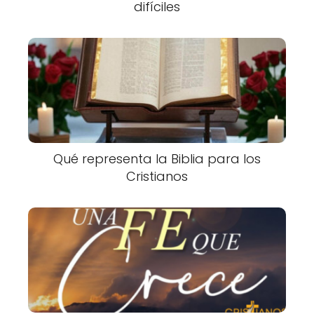
difíciles
Qué representa la Biblia para los
Cristianos