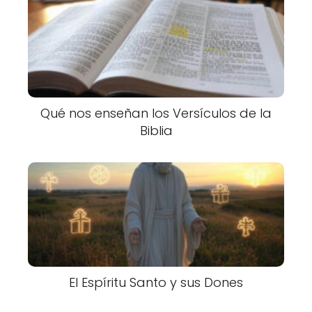
Qué nos enseñan los Versículos de la
Biblia
El Espíritu Santo y sus Dones