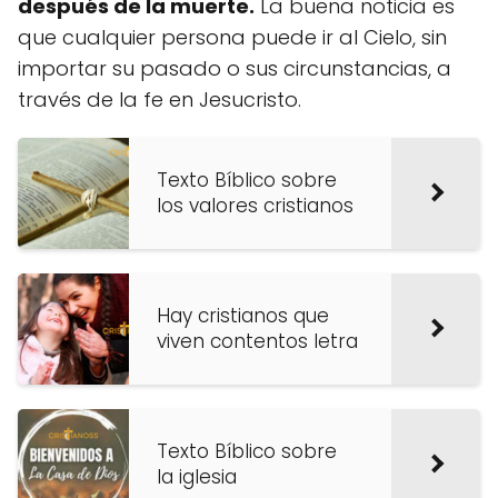
después de la muerte.
La buena noticia es
que cualquier persona puede ir al Cielo, sin
importar su pasado o sus circunstancias, a
través de la fe en Jesucristo.
Texto Bíblico sobre
los valores cristianos
Hay cristianos que
viven contentos letra
Texto Bíblico sobre
la iglesia