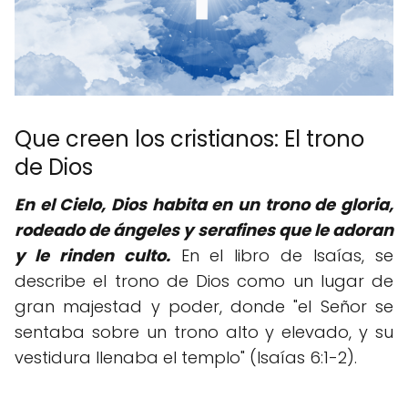
Que creen los cristianos: El trono
de Dios
En el Cielo, Dios habita en un trono de gloria,
rodeado de ángeles y serafines que le adoran
y le rinden culto.
En el libro de Isaías, se
describe el trono de Dios como un lugar de
gran majestad y poder, donde "el Señor se
sentaba sobre un trono alto y elevado, y su
vestidura llenaba el templo" (Isaías 6:1-2).