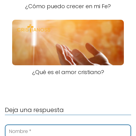
¿Cómo puedo crecer en mi Fe?
¿Qué es el amor cristiano?
Deja una respuesta