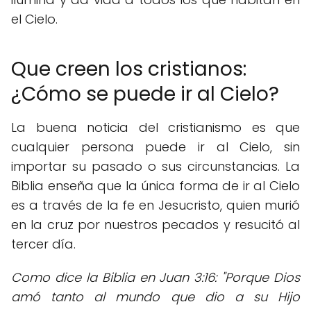
el Cielo.
Que creen los cristianos:
¿Cómo se puede ir al Cielo?
La buena noticia del cristianismo es que
cualquier persona puede ir al Cielo, sin
importar su pasado o sus circunstancias. La
Biblia enseña que la única forma de ir al Cielo
es a través de la fe en Jesucristo, quien murió
en la cruz por nuestros pecados y resucitó al
tercer día.
Como dice la Biblia en Juan 3:16: "Porque Dios
amó tanto al mundo que dio a su Hijo