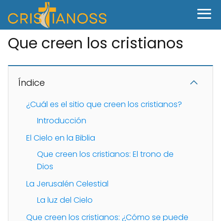
Que creen los cristianos
Índice
¿Cuál es el sitio que creen los cristianos?
Introducción
El Cielo en la Biblia
Que creen los cristianos: El trono de
Dios
La Jerusalén Celestial
La luz del Cielo
Que creen los cristianos: ¿Cómo se puede