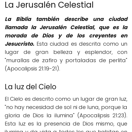
La Jerusalén Celestial
La Biblia también describe una ciudad
llamada la Jerusalén Celestial, que es la
morada de Dios y de los creyentes en
Jesucristo.
Esta ciudad es descrita como un
lugar de gran belleza y esplendor, con
"murallas de zafiro y portaladas de perlita"
(Apocalipsis 21:19-21).
La luz del Cielo
El Cielo es descrito como un lugar de gran luz,
"no hay necesidad de sol ni de luna, porque la
gloria de Dios la ilumina" (Apocalipsis 21:23).
Esta luz es la presencia de Dios mismo, que
ilumina y da vida a todos los que habitan en