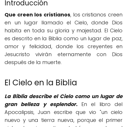
Introducción
Que creen los cristianos
, los cristianos creen
en un lugar llamado el Cielo, donde Dios
habita en toda su gloria y majestad. El Cielo
es descrito en la Biblia como un lugar de paz,
amor y felicidad, donde los creyentes en
Jesucristo vivirán eternamente con Dios
después de la muerte.
El Cielo en la Biblia
La Biblia describe el Cielo como un lugar de
gran belleza y esplendor.
En el libro del
Apocalipsis, Juan escribe que vio "un cielo
nuevo y una tierra nueva, porque el primer