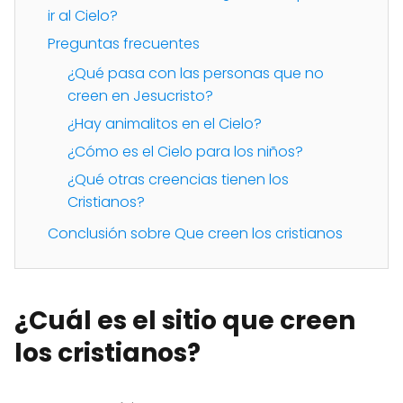
ir al Cielo?
Preguntas frecuentes
¿Qué pasa con las personas que no
creen en Jesucristo?
¿Hay animalitos en el Cielo?
¿Cómo es el Cielo para los niños?
¿Qué otras creencias tienen los
Cristianos?
Conclusión sobre Que creen los cristianos
¿Cuál es el sitio que creen
los cristianos?