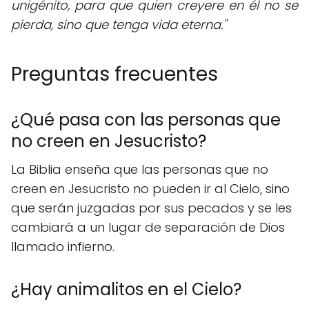
unigénito, para que quien creyere en él no se
pierda, sino que tenga vida eterna."
Preguntas frecuentes
¿Qué pasa con las personas que
no creen en Jesucristo?
La Biblia enseña que las personas que no
creen en Jesucristo no pueden ir al Cielo, sino
que serán juzgadas por sus pecados y se les
cambiará a un lugar de separación de Dios
llamado infierno.
¿Hay animalitos en el Cielo?