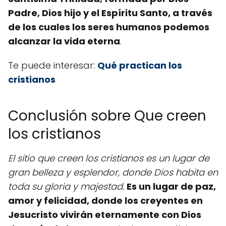
Padre, Dios hijo y el Espíritu Santo, a través
de los cuales los seres humanos podemos
alcanzar la vida eterna
.
Te puede interesar:
Qué practican los
cristianos
Conclusión sobre Que creen
los cristianos
El sitio que creen los cristianos es un lugar de
gran belleza y esplendor, donde Dios habita en
toda su gloria y majestad.
Es un lugar de paz,
amor y felicidad, donde los creyentes en
Jesucristo vivirán eternamente con Dios