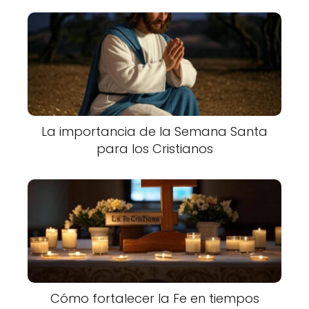
La importancia de la Semana Santa
para los Cristianos
Cómo fortalecer la Fe en tiempos