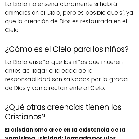
La Biblia no enseña claramente si habrá
animales en el Cielo, pero es posible que sí, ya
que la creación de Dios es restaurada en el
Cielo.
¿Cómo es el Cielo para los niños?
La Biblia enseña que los niños que mueren
antes de llegar a la edad de la
responsabilidad son salvados por la gracia
de Dios y van directamente al Cielo.
¿Qué otras creencias tienen los
Cristianos?
El cristianismo cree en la existencia de la
Santísima Trinidad; formada por Dios