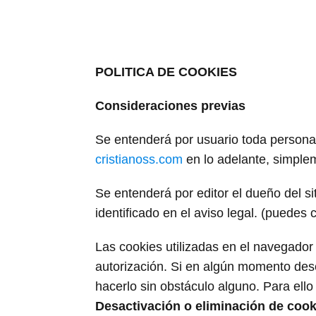
POLITICA DE COOKIES
Consideraciones previas
Se entenderá por usuario toda persona
cristianoss.com
en lo adelante, simpl
Se entenderá por editor el dueño del si
identificado en el aviso legal. (puedes c
Las cookies utilizadas en el navegador
autorización. Si en algún momento dese
hacerlo sin obstáculo alguno. Para ello
Desactivación o eliminación de cook