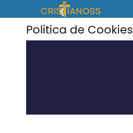
Politica de Cookies