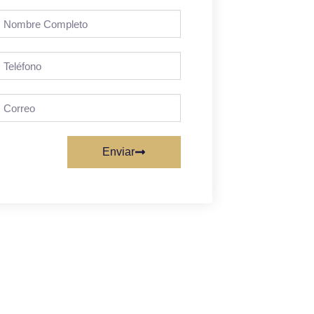
Enviar