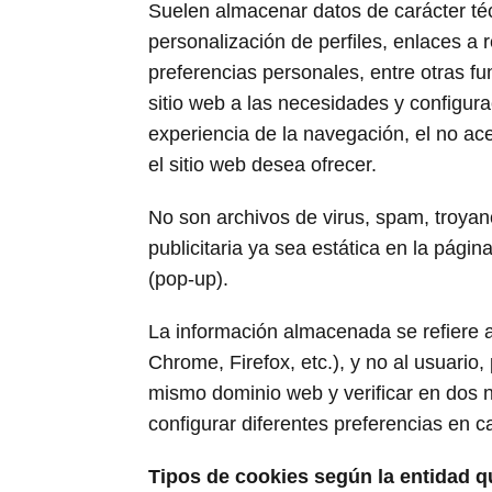
Suelen almacenar datos de carácter téc
personalización de perfiles, enlaces a 
preferencias personales, entre otras fu
sitio web a las necesidades y configura
experiencia de la navegación, el no ace
el sitio web desea ofrecer.
No son archivos de virus, spam, troya
publicitaria ya sea estática en la pág
(pop-up).
La información almacenada se refiere al
Chrome, Firefox, etc.), y no al usuario,
mismo dominio web y verificar en dos 
configurar diferentes preferencias en c
Tipos de cookies según la entidad q