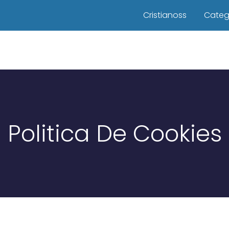
Cristianoss
Categ
Politica De Cookies