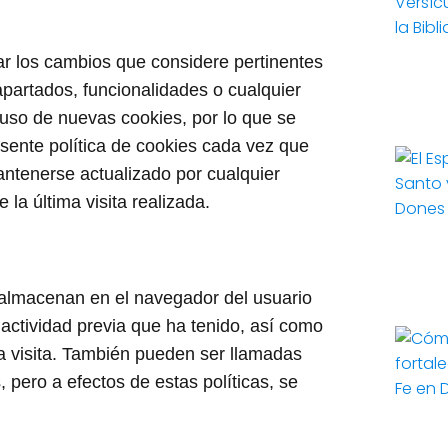
izar los cambios que considere pertinentes
 apartados, funcionalidades o cualquier
uso de nuevas cookies, por lo que se
esente política de cookies cada vez que
ntenerse actualizado por cualquier
a última visita realizada.
almacenan en el navegador del usuario
 actividad previa que ha tenido, así como
a visita. También pueden ser llamadas
 pero a efectos de estas políticas, se