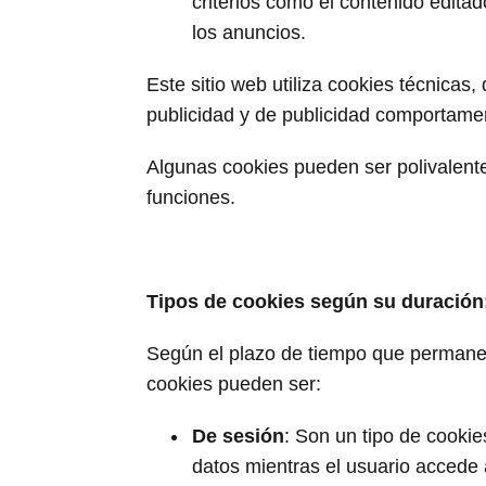
criterios como el contenido edita
los anuncios.
Este sitio web utiliza cookies técnicas,
publicidad y de publicidad comportamen
Algunas cookies pueden ser polivalente
funciones.
Tipos de cookies según su duración
Según el plazo de tiempo que permanec
cookies pueden ser:
De sesión
: Son un tipo de cooki
datos mientras el usuario accede