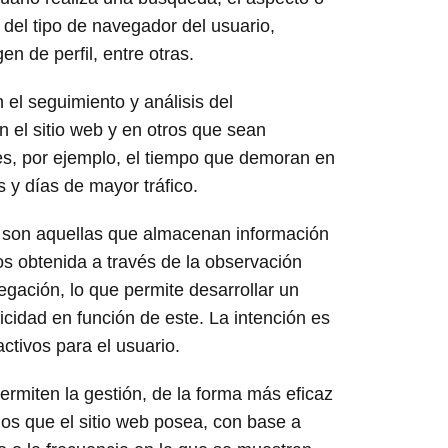
 del tipo de navegador del usuario,
n de perfil, entre otras.
 el seguimiento y análisis del
 el sitio web y en otros que sean
es, por ejemplo, el tiempo que demoran en
 y días de mayor tráfico.
: son aquellas que almacenan información
s obtenida a través de la observación
gación, lo que permite desarrollar un
licidad en función de este. La intención es
ctivos para el usuario.
ermiten la gestión, de la forma más eficaz
rios que el sitio web posea, con base a