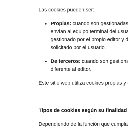
Las cookies pueden ser:
Propias:
cuando son gestionadas p
envían al equipo terminal del usu
gestionado por el propio editor y 
solicitado por el usuario.
De terceros
: cuando son gestiona
diferente al editor.
Este sitio web utiliza cookies propias y
Tipos de cookies según su finalidad
Dependiendo de la función que cumplan