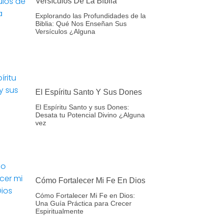
Versículos De La Biblia
Explorando las Profundidades de la
Biblia: Qué Nos Enseñan Sus
Versículos ¿Alguna
El Espíritu Santo Y Sus Dones
El Espíritu Santo y sus Dones:
Desata tu Potencial Divino ¿Alguna
vez
Cómo Fortalecer Mi Fe En Dios
Cómo Fortalecer Mi Fe en Dios:
Una Guía Práctica para Crecer
Espiritualmente