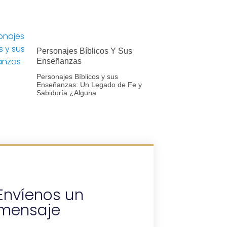
Personajes Bíblicos Y Sus
Enseñanzas
Personajes Bíblicos y sus
Enseñanzas: Un Legado de Fe y
Sabiduría ¿Alguna
Envíenos un
mensaje