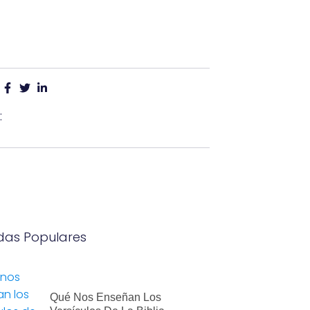
:
das Populares
Qué Nos Enseñan Los