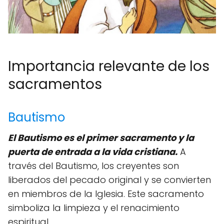
Importancia relevante de los
sacramentos
Bautismo
El Bautismo es el primer sacramento y la
puerta de entrada a la vida cristiana.
A
través del Bautismo, los creyentes son
liberados del pecado original y se convierten
en miembros de la Iglesia. Este sacramento
simboliza la limpieza y el renacimiento
espiritual.