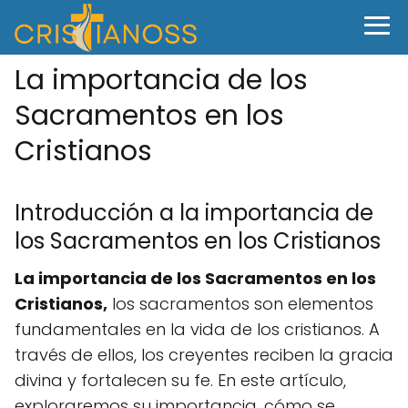
La importancia de los
Sacramentos en los
Cristianos
Introducción a la importancia de
los Sacramentos en los Cristianos
La importancia de los Sacramentos en los
Cristianos,
los sacramentos son elementos
fundamentales en la vida de los cristianos. A
través de ellos, los creyentes reciben la gracia
divina y fortalecen su fe. En este artículo,
exploraremos su importancia, cómo se