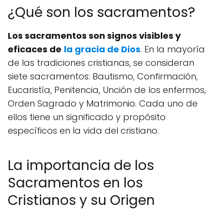
¿Qué son los sacramentos?
Los sacramentos son signos visibles y
eficaces de
la gracia de Dios
. En la mayoría
de las tradiciones cristianas, se consideran
siete sacramentos: Bautismo, Confirmación,
Eucaristía, Penitencia, Unción de los enfermos,
Orden Sagrado y Matrimonio. Cada uno de
ellos tiene un significado y propósito
específicos en la vida del cristiano.
La importancia de los
Sacramentos en los
Cristianos y su Origen