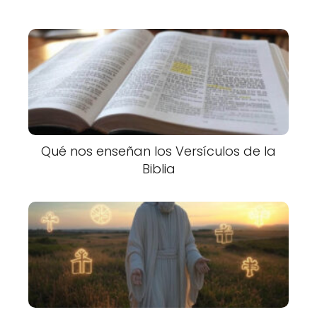
Qué nos enseñan los Versículos de la
Biblia