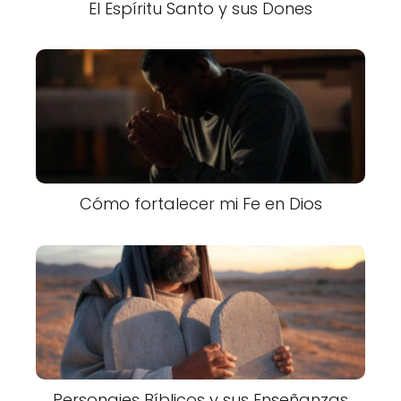
El Espíritu Santo y sus Dones
Cómo fortalecer mi Fe en Dios
Personajes Bíblicos y sus Enseñanzas