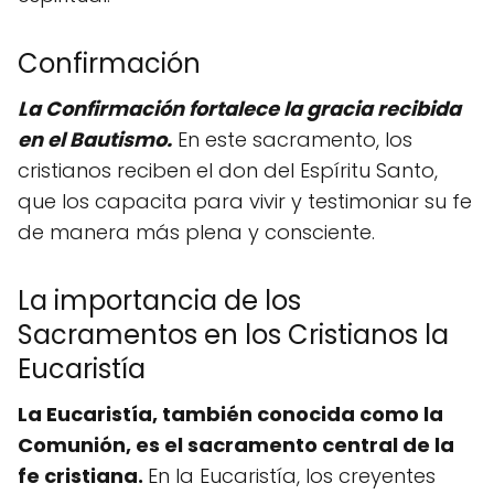
Confirmación
La Confirmación fortalece la gracia recibida
en el Bautismo.
En este sacramento, los
cristianos reciben el don del Espíritu Santo,
que los capacita para vivir y testimoniar su fe
de manera más plena y consciente.
La importancia de los
Sacramentos en los Cristianos la
Eucaristía
La Eucaristía, también conocida como la
Comunión, es el sacramento central de la
fe cristiana.
En la Eucaristía, los creyentes