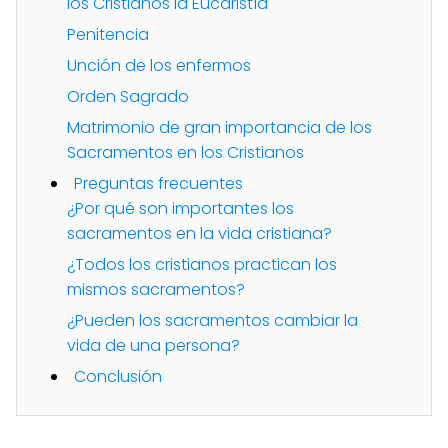
los Cristianos la Eucaristía
Penitencia
Unción de los enfermos
Orden Sagrado
Matrimonio de gran importancia de los
Sacramentos en los Cristianos
Preguntas frecuentes
¿Por qué son importantes los
sacramentos en la vida cristiana?
¿Todos los cristianos practican los
mismos sacramentos?
¿Pueden los sacramentos cambiar la
vida de una persona?
Conclusión