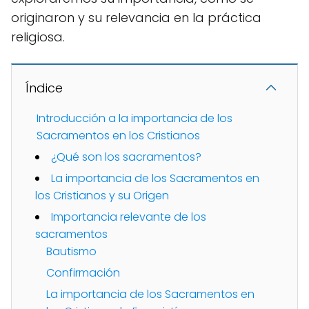
originaron y su relevancia en la práctica
religiosa.
Índice
Introducción a la importancia de los
Sacramentos en los Cristianos
¿Qué son los sacramentos?
La importancia de los Sacramentos en
los Cristianos y su Origen
Importancia relevante de los
sacramentos
Bautismo
Confirmación
La importancia de los Sacramentos en