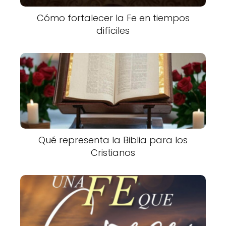
Cómo fortalecer la Fe en tiempos
difíciles
Qué representa la Biblia para los
Cristianos