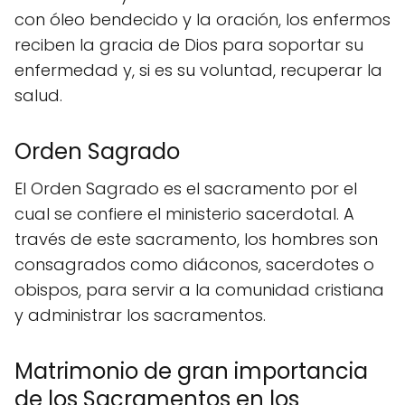
con óleo bendecido y la oración, los enfermos
reciben la gracia de Dios para soportar su
enfermedad y, si es su voluntad, recuperar la
salud.
Orden Sagrado
El Orden Sagrado es el sacramento por el
cual se confiere el ministerio sacerdotal. A
través de este sacramento, los hombres son
consagrados como diáconos, sacerdotes o
obispos, para servir a la comunidad cristiana
y administrar los sacramentos.
Matrimonio de gran importancia
de los Sacramentos en los