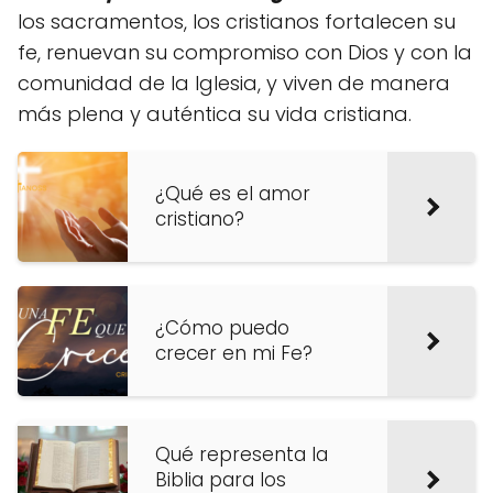
los sacramentos, los cristianos fortalecen su
fe, renuevan su compromiso con Dios y con la
comunidad de la Iglesia, y viven de manera
más plena y auténtica su vida cristiana.
¿Qué es el amor
cristiano?
¿Cómo puedo
crecer en mi Fe?
Qué representa la
Biblia para los