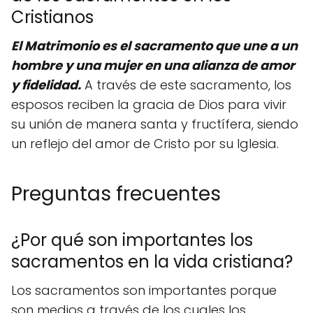
Cristianos
El Matrimonio es el sacramento que une a un
hombre y una mujer en una alianza de amor
y fidelidad.
A través de este sacramento, los
esposos reciben la gracia de Dios para vivir
su unión de manera santa y fructífera, siendo
un reflejo del amor de Cristo por su Iglesia.
Preguntas frecuentes
¿Por qué son importantes los
sacramentos en la vida cristiana?
Los sacramentos son importantes porque
son medios a través de los cuales los