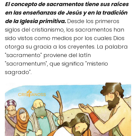
El concepto de sacramentos tiene sus raíces
en las enseñanzas de Jesús y en la tradición
de la Iglesia primitiva.
Desde los primeros
siglos del cristianismo, los sacramentos han
sido vistos como medios por los cuales Dios
otorga su gracia a los creyentes. La palabra
"sacramento" proviene del latín
"sacramentum", que significa "misterio
sagrado".