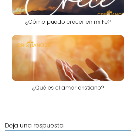
¿Cómo puedo crecer en mi Fe?
¿Qué es el amor cristiano?
Deja una respuesta