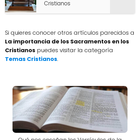
Cristianos
Si quieres conocer otros artículos parecidos a
La importancia de los Sacramentos en los
Cristianos
puedes visitar la categoría
Temas Cristianos
.
Qué nos enseñan los Versículos de la