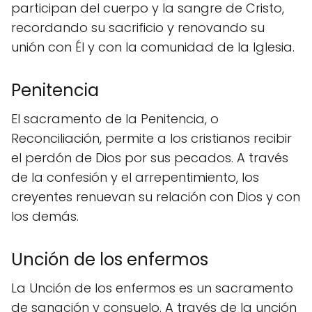
participan del cuerpo y la sangre de Cristo,
recordando su sacrificio y renovando su
unión con Él y con la comunidad de la Iglesia.
Penitencia
El sacramento de la Penitencia, o
Reconciliación, permite a los cristianos recibir
el perdón de Dios por sus pecados. A través
de la confesión y el arrepentimiento, los
creyentes renuevan su relación con Dios y con
los demás.
Unción de los enfermos
La Unción de los enfermos es un sacramento
de sanación y consuelo. A través de la unción