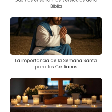
Biblia
La importancia de la Semana Santa
para los Cristianos