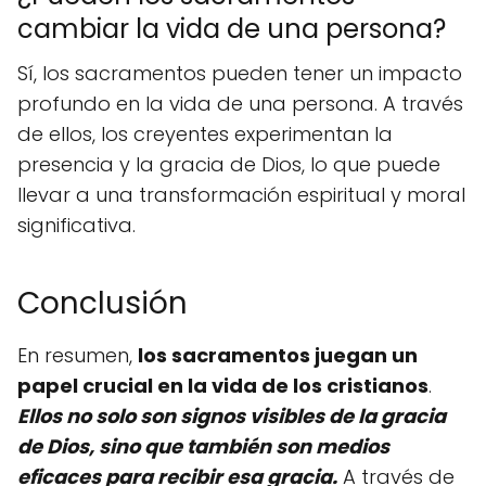
cambiar la vida de una persona?
Sí, los sacramentos pueden tener un impacto
profundo en la vida de una persona. A través
de ellos, los creyentes experimentan la
presencia y la gracia de Dios, lo que puede
llevar a una transformación espiritual y moral
significativa.
Conclusión
En resumen,
los sacramentos juegan un
papel crucial en la vida de los cristianos
.
Ellos no solo son signos visibles de la gracia
de Dios, sino que también son medios
eficaces para recibir esa gracia.
A través de