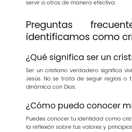
servir a otros de manera efectiva.
Preguntas frecu
identificamos como cr
¿Qué significa ser un cri
Ser un cristiano verdadero significa viv
Jesús. No se trata de seguir reglas o t
dinámica con Dios.
¿Cómo puedo conocer mi 
Puedes conocer tu identidad como cristi
la reflexión sobre tus valores y princip