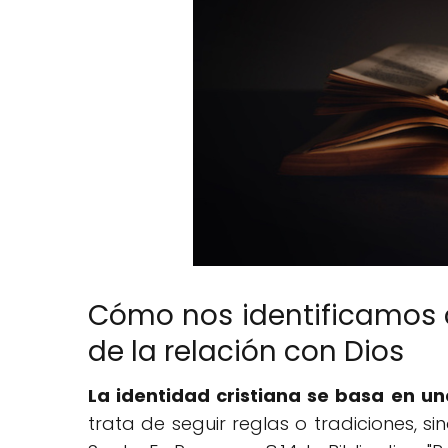
Cómo nos identificamos c
de la relación con Dios
La identidad cristiana se basa en un
trata de seguir reglas o tradiciones, si