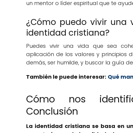
un mentor o líder espiritual que te ayude
¿Cómo puedo vivir una 
identidad cristiana?
Puedes vivir una vida que sea cohe
aplicación de los valores y principios d
demás, ser humilde, y buscar la guía del
También le puede interesar:
Qué mant
Cómo nos identifi
Conclusión
La identidad cristiana se basa en un