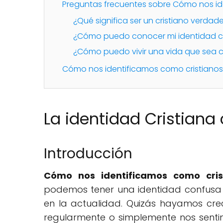
Preguntas frecuentes sobre Cómo nos id
¿Qué significa ser un cristiano verdad
¿Cómo puedo conocer mi identidad c
¿Cómo puedo vivir una vida que sea c
Cómo nos identificamos como cristianos
La identidad Cristiana 
Introducción
Cómo nos identificamos como crist
podemos tener una identidad confusa s
en la actualidad. Quizás hayamos crecid
regularmente o simplemente nos sentimo