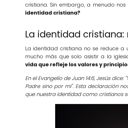
cristiana. Sin embargo, a menudo nos
identidad cristiana?
La identidad cristiana:
La identidad cristiana no se reduce a un
mucho más que solo asistir a la iglesia
vida que refleje los valores y principio
En el Evangelio de Juan 14:6, Jesús dice: 
Padre sino por mí". Esta declaración no
que nuestra identidad como cristianos se