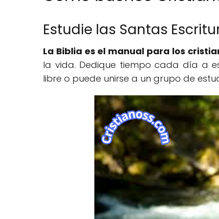
Estudie las Santas Escritu
La Biblia es el manual para los cristia
la vida. Dedique tiempo cada día a est
libre o puede unirse a un grupo de estudi