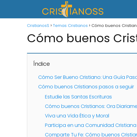
CristianosS
Temas Cristianos
Cómo buenos Cristia
Cómo buenos Cris
Índice
Cómo Ser Bueno Cristiano: Una Guía Pas
Cómo buenos Cristianos pasos a seguir
Estudie las Santas Escrituras
Cómo buenos Cristianos: Ora Diariam
Viva una Vida Ética y Moral
Participa en una Comunidad Cristiana
Comparte Tu Fe: Cómo buenos Cristia