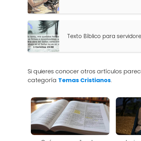
Texto Bíblico para servidore
Si quieres conocer otros artículos pare
categoría
Temas Cristianos
.