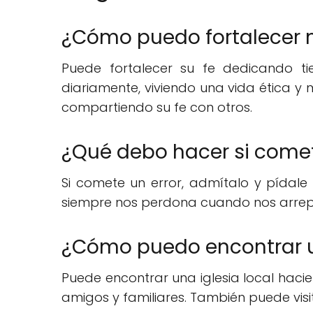
¿Cómo puedo fortalecer m
Puede fortalecer su fe dedicando ti
diariamente, viviendo una vida ética y
compartiendo su fe con otros.
¿Qué debo hacer si comet
Si comete un error, admítalo y pídale
siempre nos perdona cuando nos arrep
¿Cómo puedo encontrar un
Puede encontrar una iglesia local hac
amigos y familiares. También puede visit