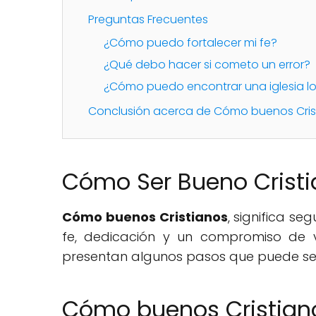
Preguntas Frecuentes
¿Cómo puedo fortalecer mi fe?
¿Qué debo hacer si cometo un error?
¿Cómo puedo encontrar una iglesia l
Conclusión acerca de Cómo buenos Cris
Cómo Ser Bueno Cristi
Cómo buenos Cristianos
, significa se
fe, dedicación y un compromiso de vi
presentan algunos pasos que puede segui
Cómo buenos Cristiano