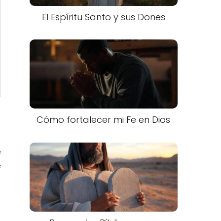
El Espíritu Santo y sus Dones
Cómo fortalecer mi Fe en Dios
e
e