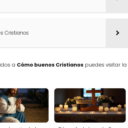
s Cristianos
cidos a
Cómo buenos Cristianos
puedes visitar la