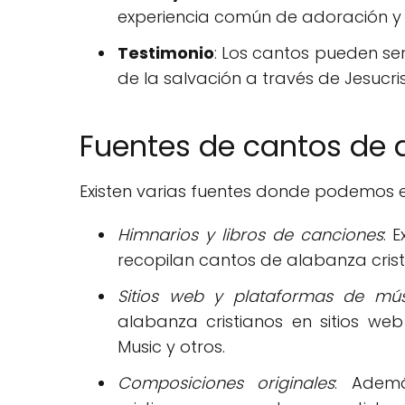
experiencia común de adoración y 
Testimonio
: Los cantos pueden ser
de la salvación a través de Jesucris
Fuentes de cantos de 
Existen varias fuentes donde podemos 
Himnarios y libros de canciones
: 
recopilan cantos de alabanza crist
Sitios web y plataformas de mús
alabanza cristianos en sitios w
Music y otros.
Composiciones originales
: Ademá