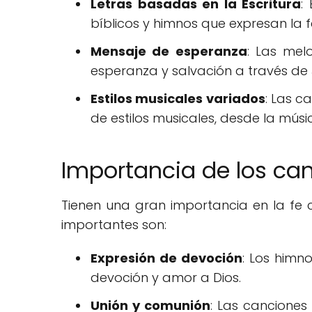
Letras basadas en la Escritura
:
bíblicos y himnos que expresan la fe
Mensaje de esperanza
: Las mel
esperanza y salvación a través de 
Estilos musicales variados
: Las 
de estilos musicales, desde la músic
Importancia de los can
Tienen una gran importancia en la fe c
importantes son:
Expresión de devoción
: Los himn
devoción y amor a Dios.
Unión y comunión
: Las canciones