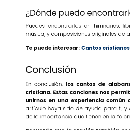
¿Dónde puedo encontrarl
Puedes encontrarlos en himnarios, li
música, y composiciones originales de ar
Te puede interesar:
Cantos cristianos
Conclusión
En conclusión,
los cantos de alabanz
cristiana. Estas canciones nos permi
unirnos en una experiencia común 
artículo haya sido de ayuda para ti, 
de la importancia que tienen en la fe cri