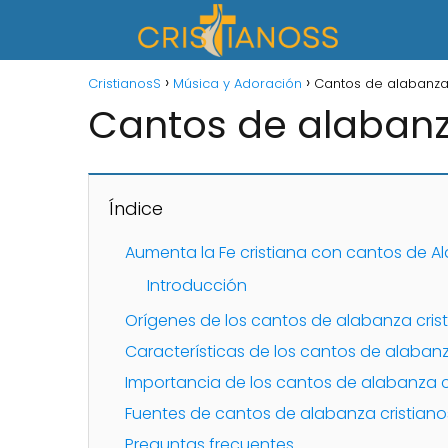
CristianosS
Música y Adoración
Cantos de alabanza 
Cantos de alabanz
Índice
Aumenta la Fe cristiana con cantos de 
Introducción
Orígenes de los cantos de alabanza cris
Características de los cantos de alabanz
Importancia de los cantos de alabanza c
Fuentes de cantos de alabanza cristiano
Preguntas frecuentes