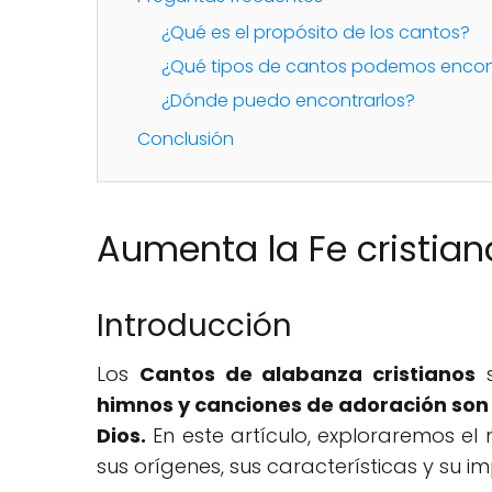
¿Qué es el propósito de los cantos?
¿Qué tipos de cantos podemos encon
¿Dónde puedo encontrarlos?
Conclusión
Aumenta la Fe cristia
Introducción
Los
Cantos de alabanza cristianos
s
himnos y canciones de adoración son 
Dios.
En este artículo, exploraremos e
sus orígenes, sus características y su im