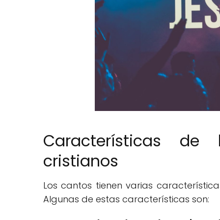
Características de
cristianos
Los cantos tienen varias característic
Algunas de estas características son: