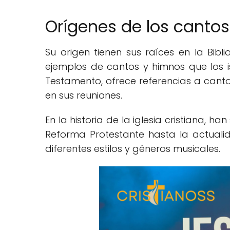
Orígenes de los cantos
Su origen tienen sus raíces en la Bibl
ejemplos de cantos y himnos que los i
Testamento, ofrece referencias a canto
en sus reuniones.
En la historia de la iglesia cristiana, h
Reforma Protestante hasta la actual
diferentes estilos y géneros musicales.