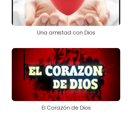
Una amistad con Dios
El Corazón de Dios