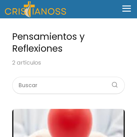
Pensamientos y
Reflexiones
2 artículos