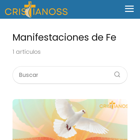
Manifestaciones de Fe
1 artículos