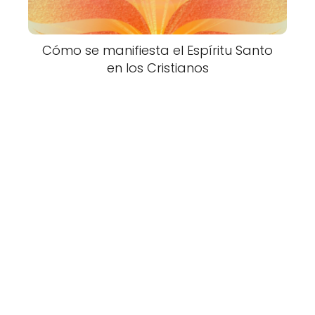
Cómo se manifiesta el Espíritu Santo
en los Cristianos