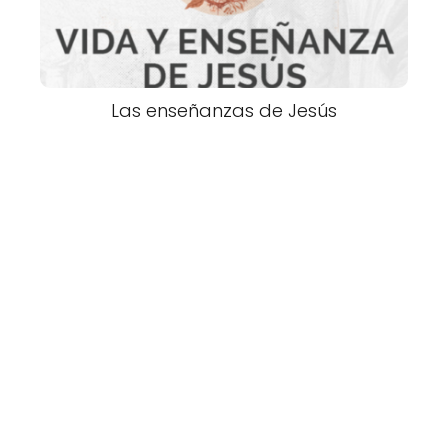
Las enseñanzas de Jesús