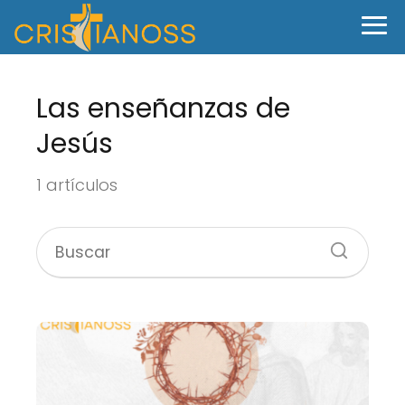
Las enseñanzas de
Jesús
1 artículos