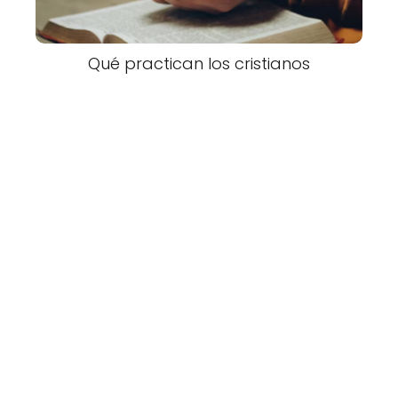
Qué practican los cristianos