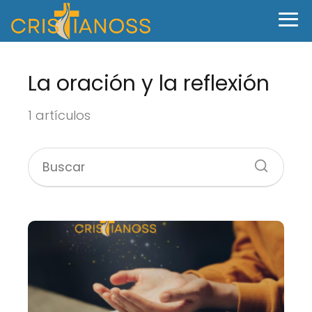
La oración y la reflexión
1 artículos