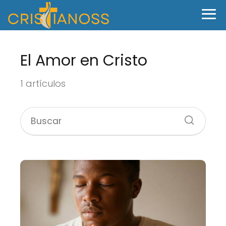
El Amor en Cristo
1 artículos