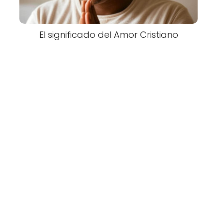
El significado del Amor Cristiano