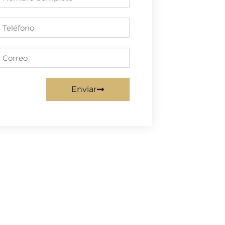
Enviar