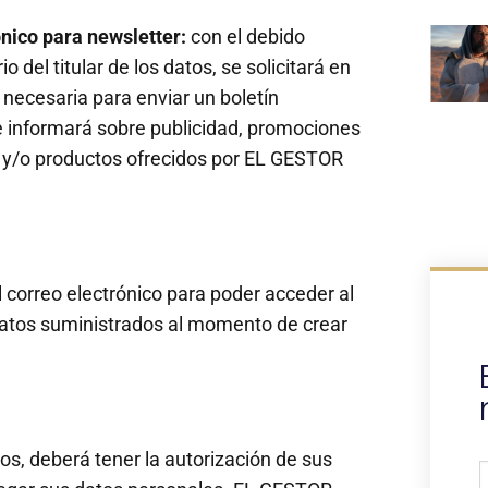
ónico para newsletter:
con el debido
 del titular de los datos, se solicitará en
 necesaria para enviar un boletín
 informará sobre publicidad, promociones
os y/o productos ofrecidos por EL GESTOR
el correo electrónico para poder acceder al
 datos suministrados al momento de crear
os, deberá tener la autorización de sus