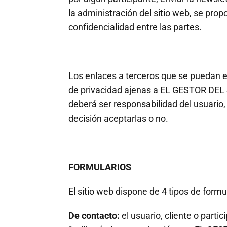
la administración del sitio web, se pro
confidencialidad entre las partes.
Los enlaces a terceros que se puedan en
de privacidad ajenas a EL GESTOR DEL S
deberá ser responsabilidad del usuario,
decisión aceptarlas o no.
FORMULARIOS
El sitio web dispone de 4 tipos de formu
De contacto:
el usuario, cliente o part