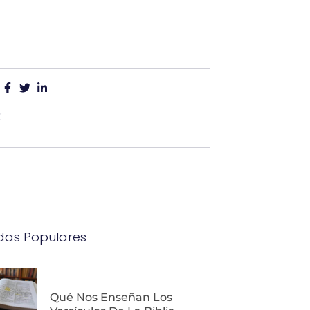
:
das Populares
Qué Nos Enseñan Los